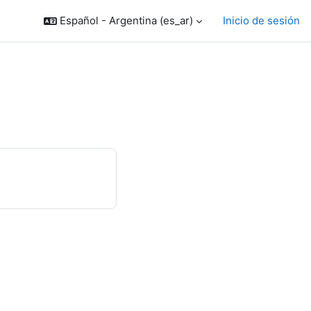
Español - Argentina ‎(es_ar)‎
Inicio de sesión