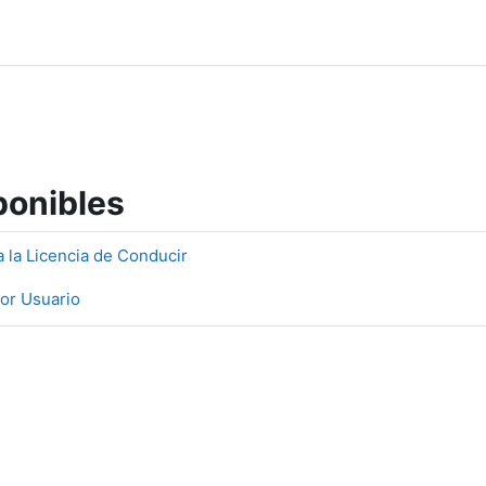
ponibles
a la Licencia de Conducir
or Usuario